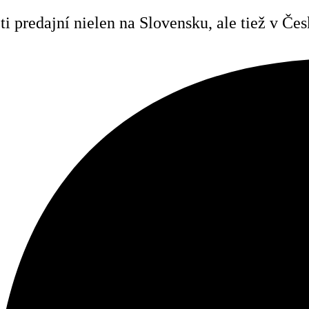
i predajní nielen na Slovensku, ale tiež v Č