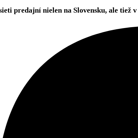
ieti predajní nielen na Slovensku, ale tiež