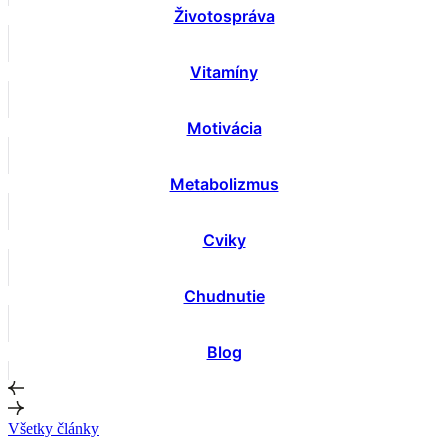
Životospráva
Vitamíny
Motivácia
Metabolizmus
Cviky
Chudnutie
Blog
Všetky články