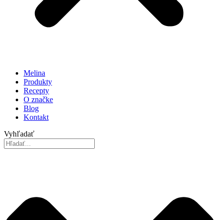
Melina
Produkty
Recepty
O značke
Blog
Kontakt
Vyhľadať