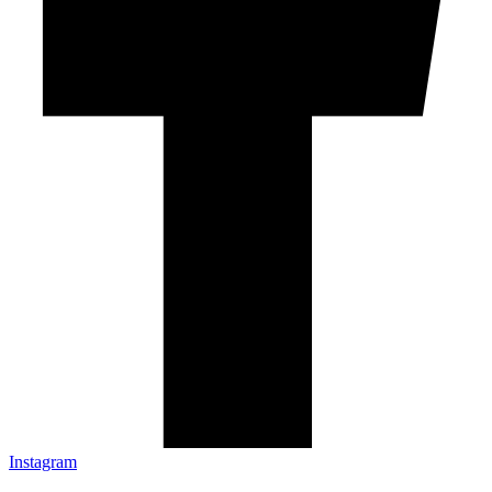
Instagram