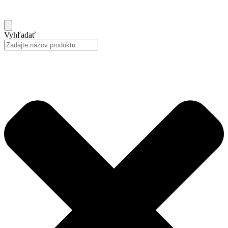
Vyhľadať