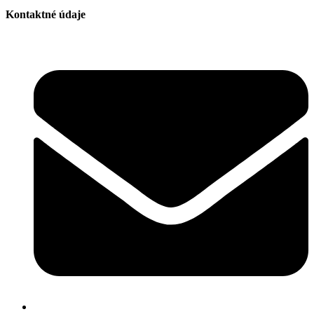
Kontaktné údaje