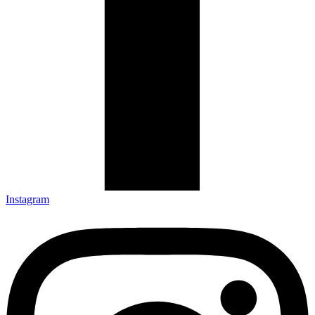
Instagram