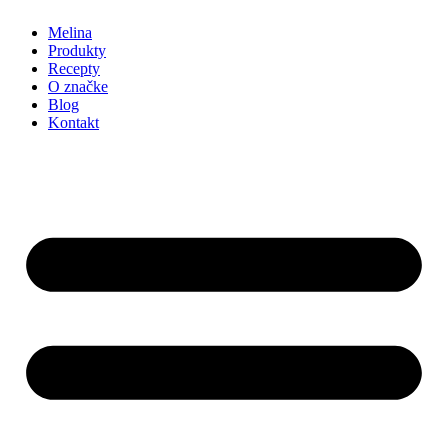
Melina
Produkty
Recepty
O značke
Blog
Kontakt