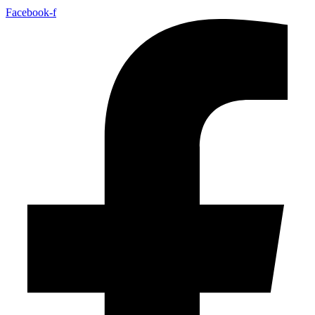
Facebook-f