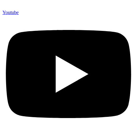
Youtube