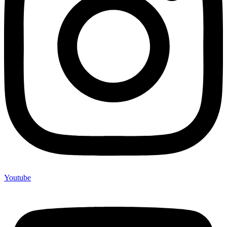
Youtube