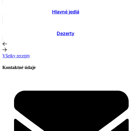
Hlavné jedlá
Dezerty
Všetky recepty
Kontaktné údaje