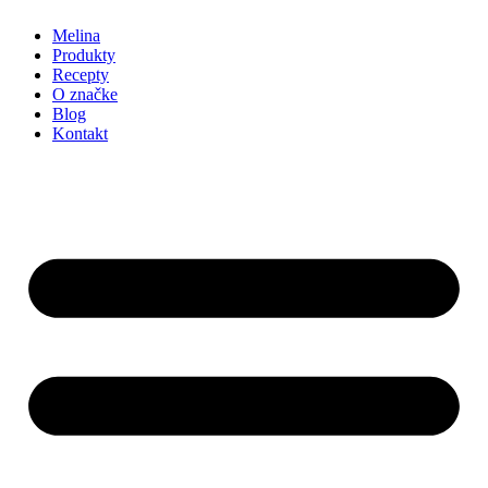
Melina
Produkty
Recepty
O značke
Blog
Kontakt