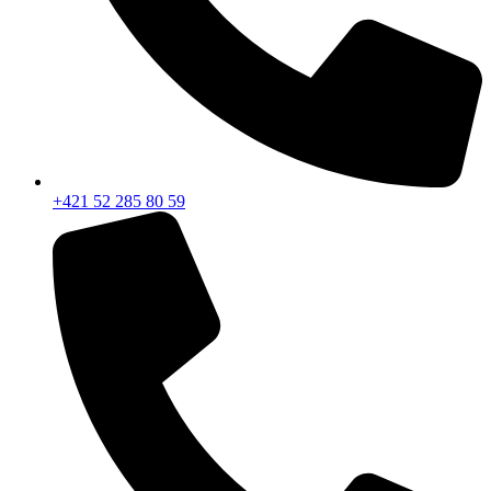
+421 52 285 80 59