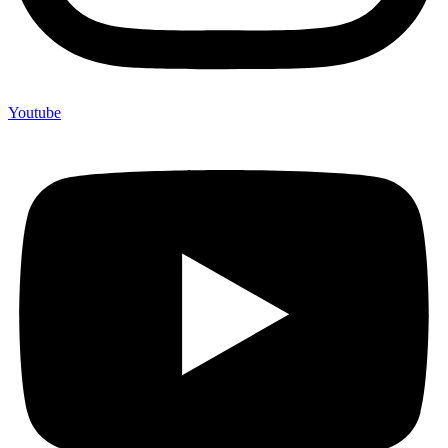
Youtube