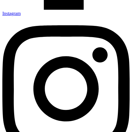
Instagram