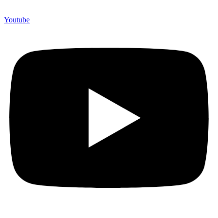
Youtube