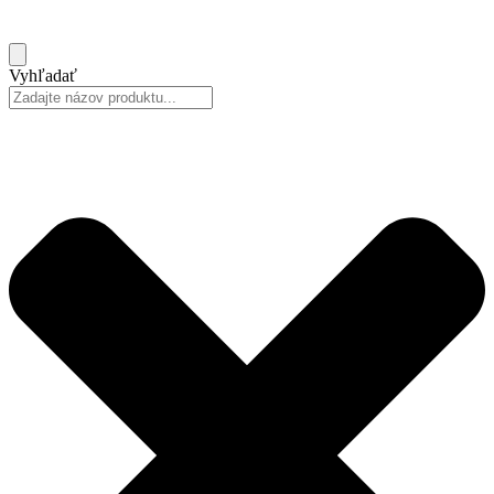
Vyhľadať