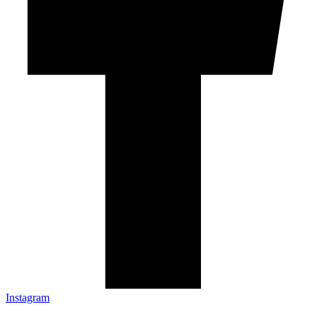
Instagram