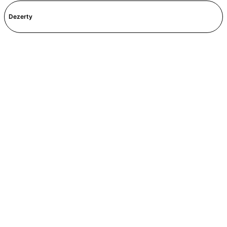
Dezerty