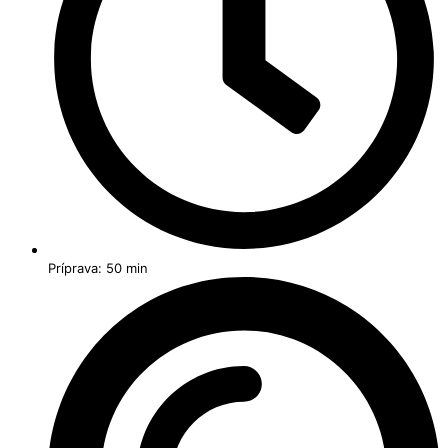
Príprava: 50 min