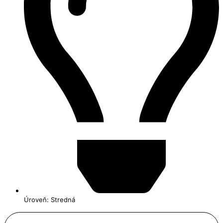
Úroveň: Stredná