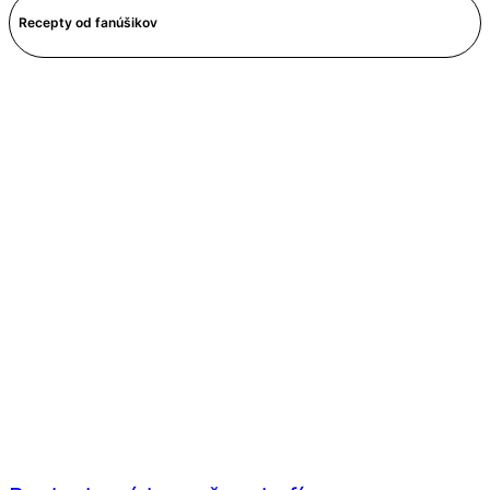
Recepty od fanúšikov