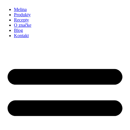
Melina
Produkty
Recepty
O značke
Blog
Kontakt