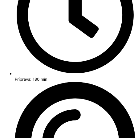
Príprava: 180 min