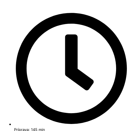
Príprava: 145 min