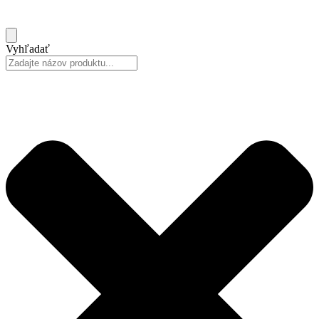
Vyhľadať