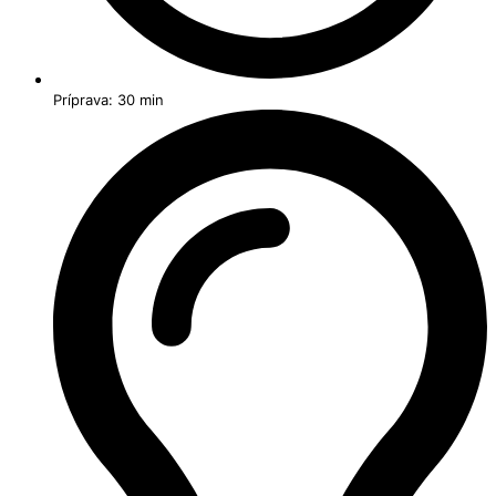
Príprava: 30 min