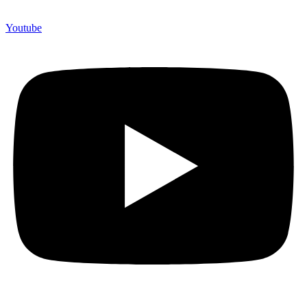
Youtube