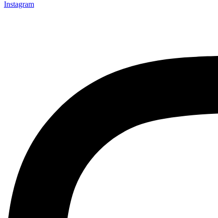
Instagram