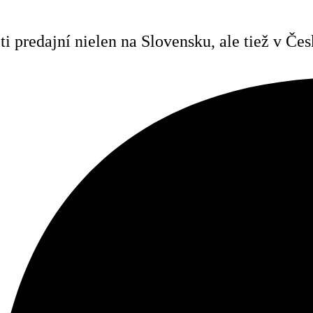
i predajní nielen na Slovensku, ale tiež v Č