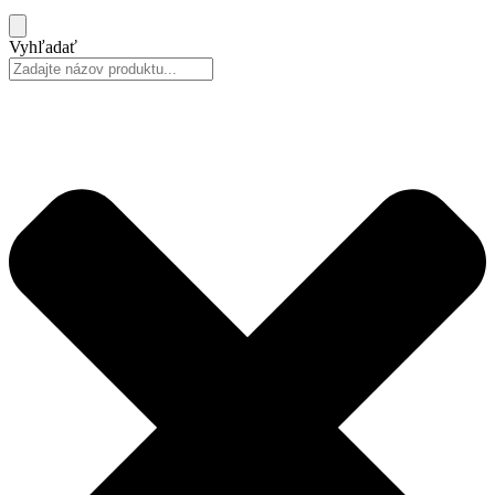
Vyhľadať