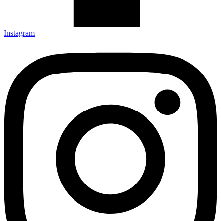
Instagram