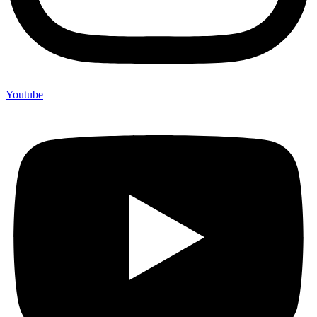
Youtube