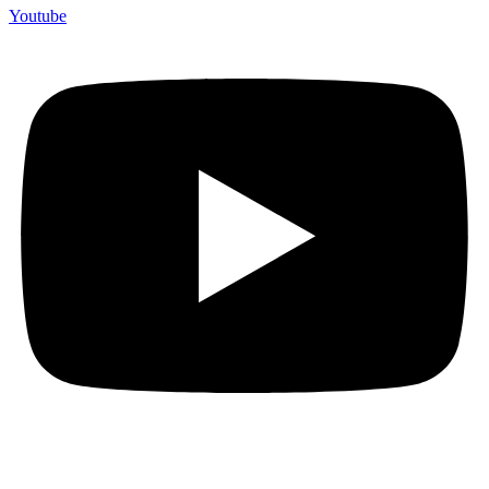
Youtube