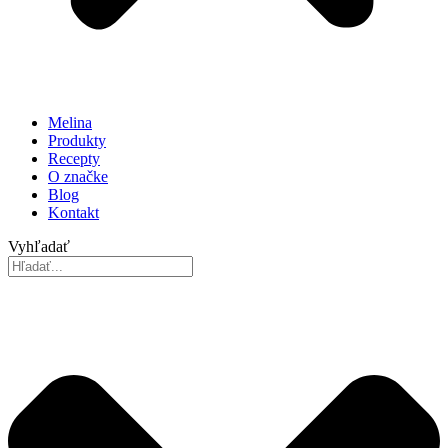
Melina
Produkty
Recepty
O značke
Blog
Kontakt
Vyhľadať