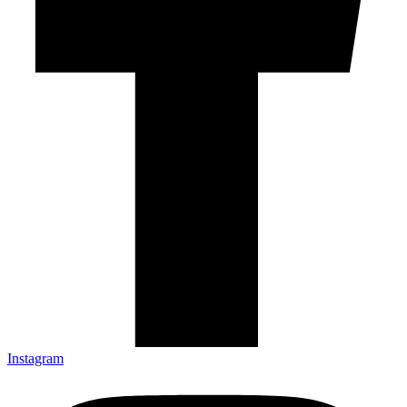
Instagram