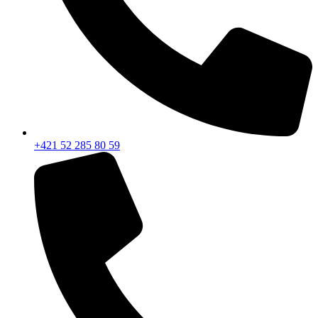
+421 52 285 80 59