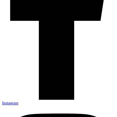
Instagram