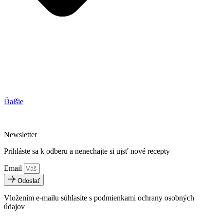
Ďalšie
Newsletter
Prihláste sa k odberu a nenechajte si ujsť nové recepty
Email
Odoslať
Vložením e-mailu súhlasíte s podmienkami ochrany osobných
údajov