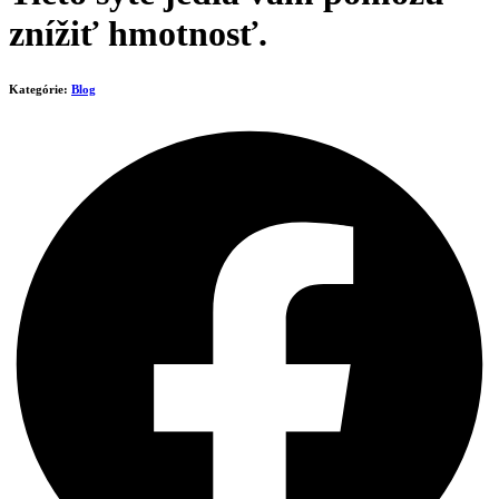
znížiť hmotnosť.
Kategórie:
Blog