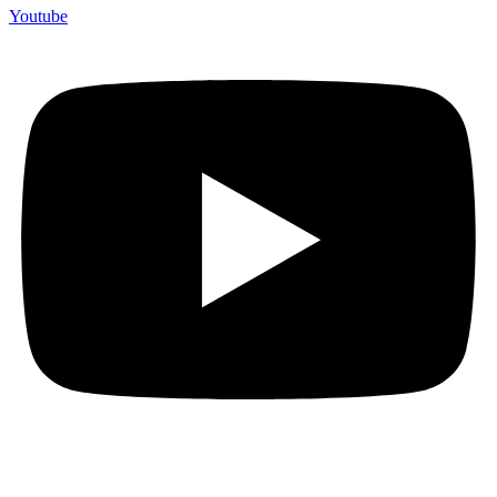
Youtube