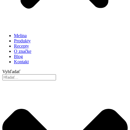
Melina
Produkty
Recepty
O značke
Blog
Kontakt
Vyhľadať