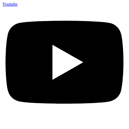
Youtube