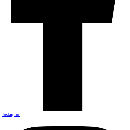
Instagram