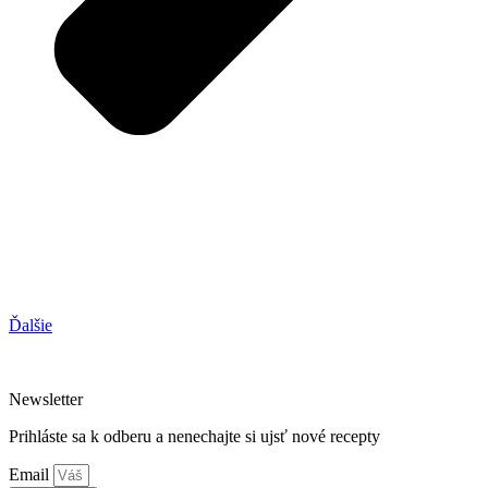
Ďalšie
Newsletter
Prihláste sa k odberu a nenechajte si ujsť nové recepty
Email