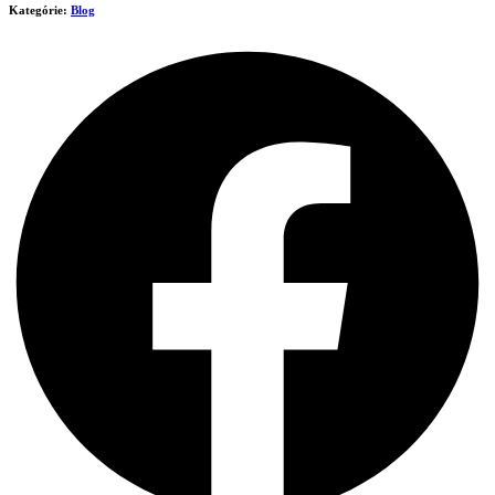
Kategórie:
Blog