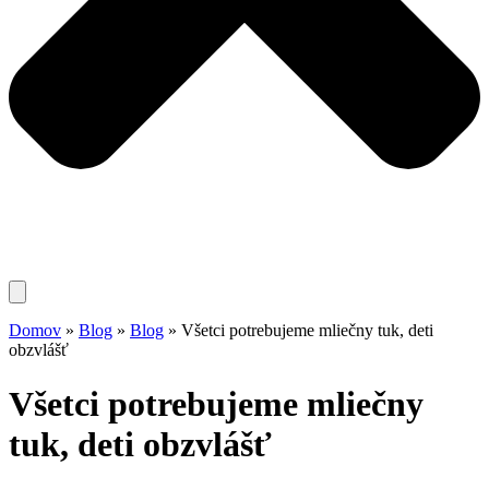
Domov
»
Blog
»
Blog
»
Všetci potrebujeme mliečny tuk, deti
obzvlášť
Všetci potrebujeme mliečny
tuk, deti obzvlášť