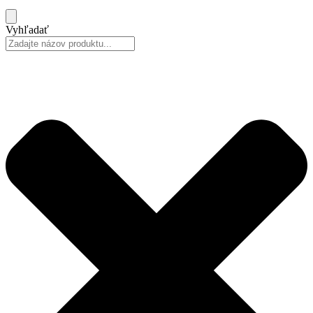
Vyhľadať