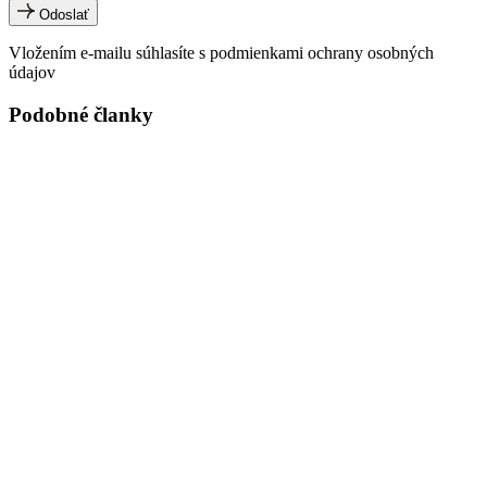
Odoslať
Vložením e-mailu súhlasíte s podmienkami ochrany osobných
údajov
Podobné članky