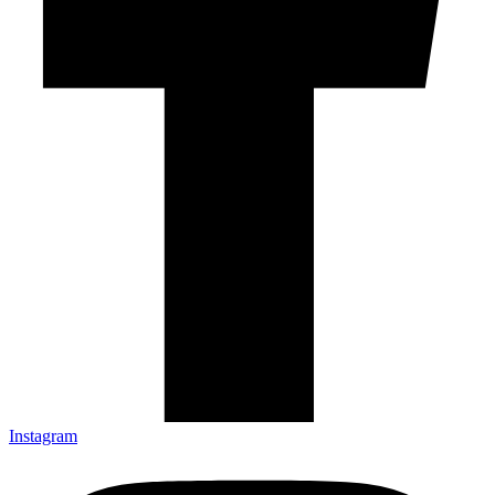
Instagram