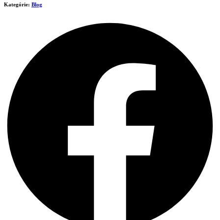
Kategórie:
Blog