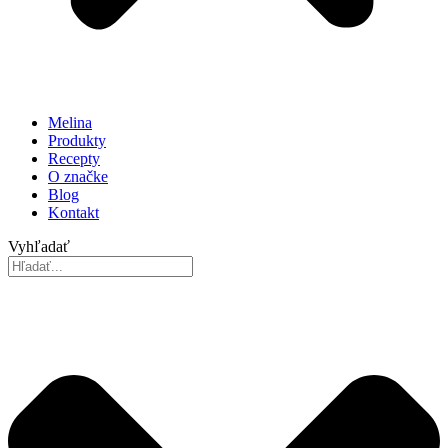
Melina
Produkty
Recepty
O značke
Blog
Kontakt
Vyhľadať