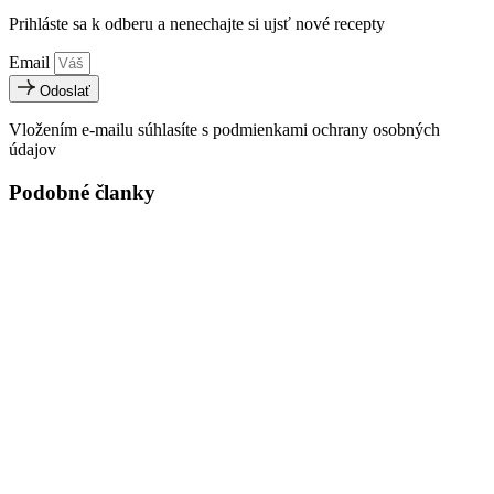
Prihláste sa k odberu a nenechajte si ujsť nové recepty
Email
Odoslať
Vložením e-mailu súhlasíte s podmienkami ochrany osobných
údajov
Podobné članky