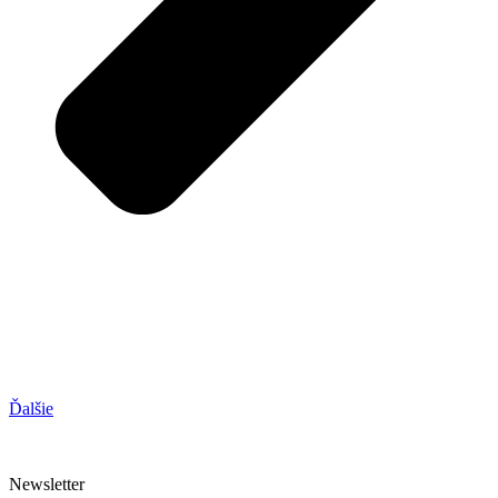
Ďalšie
Newsletter