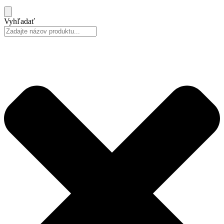
Vyhľadať