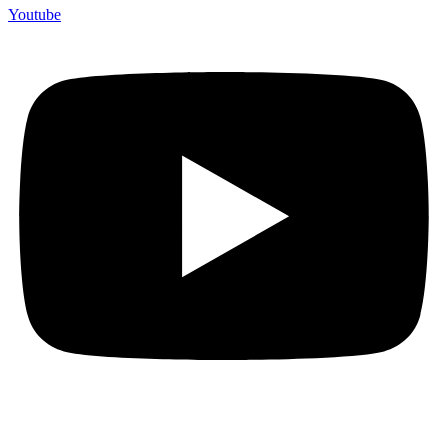
Youtube