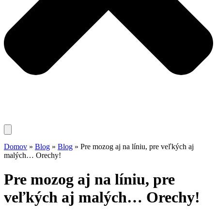
Domov
»
Blog
»
Blog
»
Pre mozog aj na líniu, pre veľkých aj
malých… Orechy!
Pre mozog aj na líniu, pre
veľkých aj malých… Orechy!