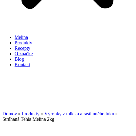
Melina
Produkty
Recepty
O značke
Blog
Kontakt
Domov
»
Produkty
»
Výrobky z mlieka a rastlinného tuku
»
Strúhaná Tehla Melina 2kg