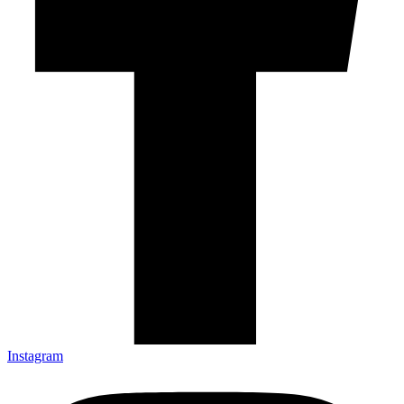
Instagram