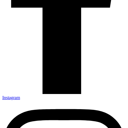
Instagram