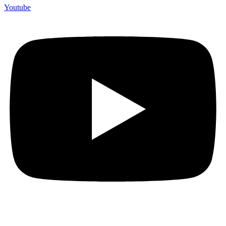
Youtube