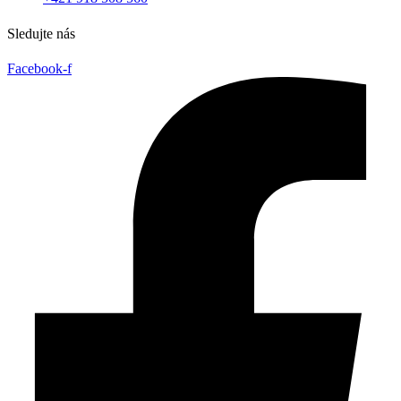
Sledujte nás
Facebook-f