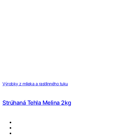
Výrobky z mlieka a rastlinného tuku
Strúhaná Tehla Melina 2kg