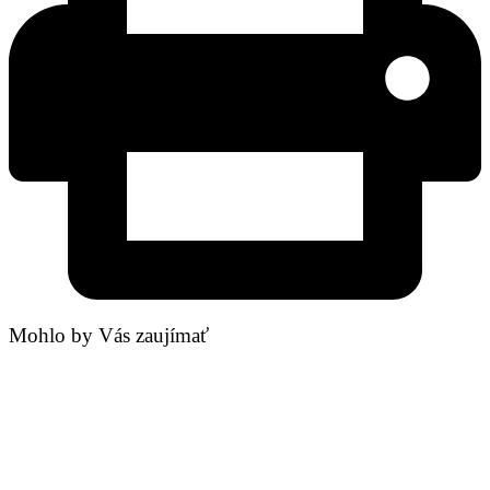
Mohlo by Vás zaujímať