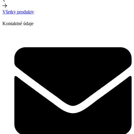
Všetky produkty
Kontaktné údaje