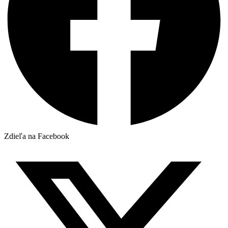
Zdieľa na Facebook