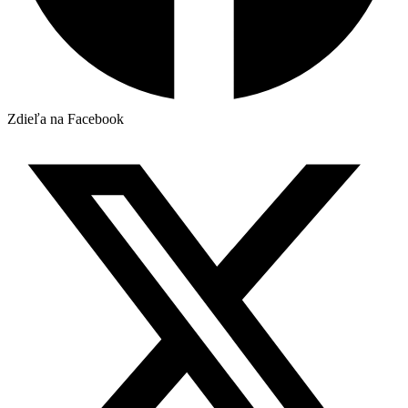
Zdieľa na Facebook