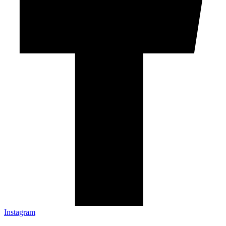
Instagram