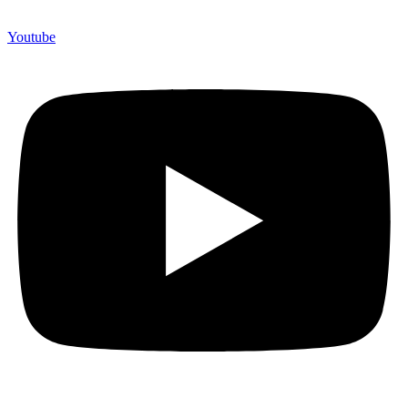
Youtube