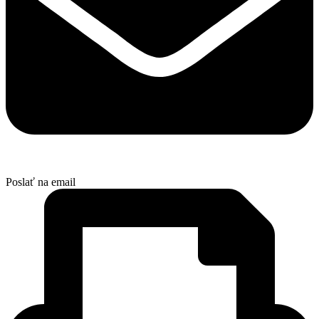
Poslať na email