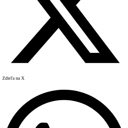
Zdieľa na X