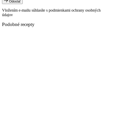
Odoslať
Vložením e-mailu súhlasíte s podmienkami ochrany osobných
údajov
Podobné recepty