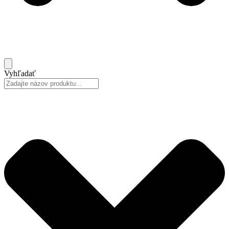
Vyhľadať