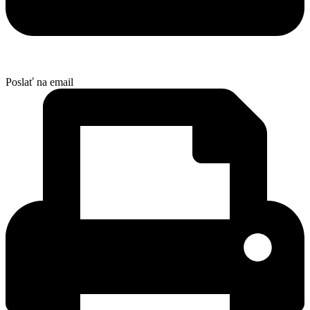
Poslať na email