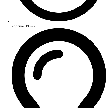
Príprava: 10 min