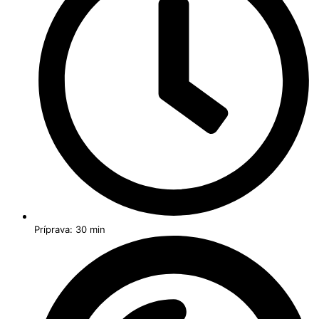
Príprava: 30 min