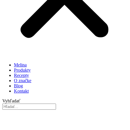
Melina
Produkty
Recepty
O značke
Blog
Kontakt
Vyhľadať