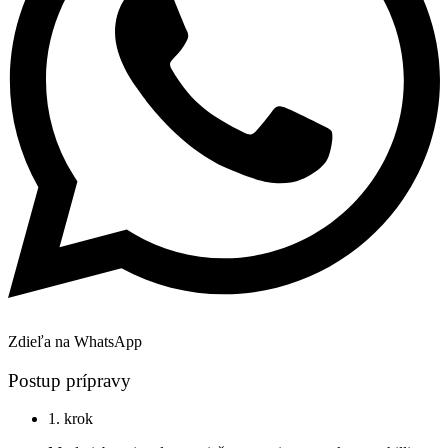
Zdieľa na WhatsApp
Postup prípravy
1. krok