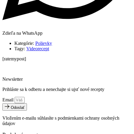
Zdieľa na WhatsApp
Kategórie:
Polievky
Tagy:
Videorecept
[ratemypost]
Newsletter
Prihláste sa k odberu a nenechajte si ujsť nové recepty
Email
Odoslať
Vložením e-mailu súhlasíte s podmienkami ochrany osobných
údajov