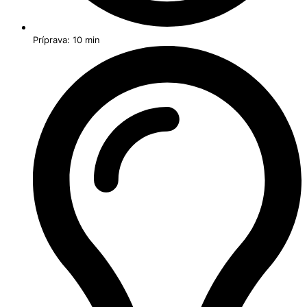
Príprava: 10 min