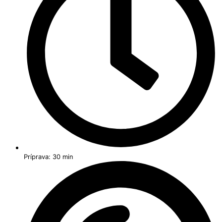
Príprava: 30 min