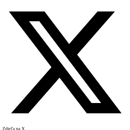
Zdieľa na X