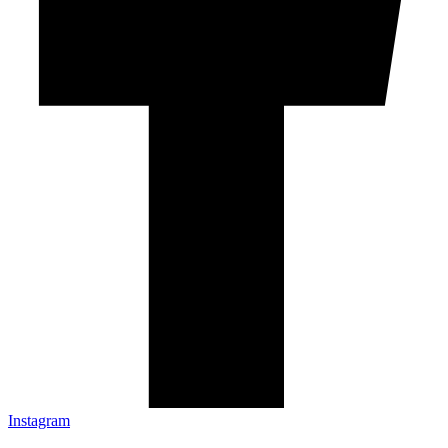
Instagram