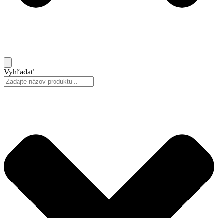
Vyhľadať