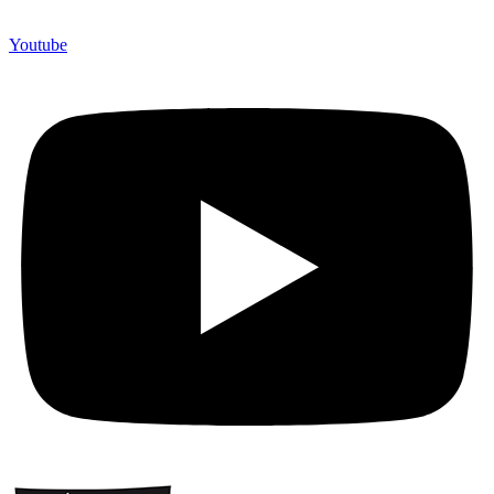
Youtube