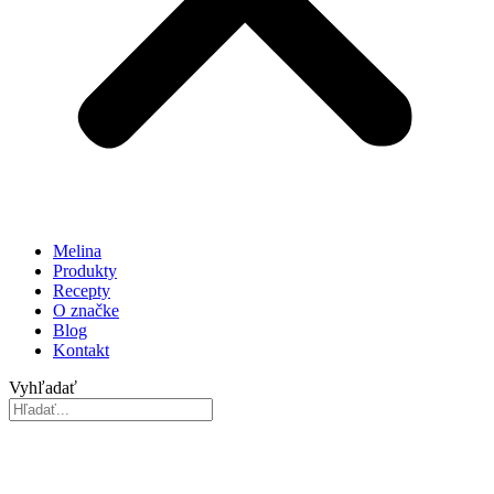
Melina
Produkty
Recepty
O značke
Blog
Kontakt
Vyhľadať