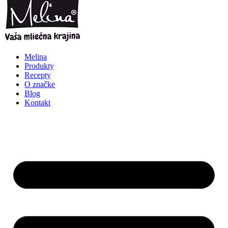
Melina
Produkty
Recepty
O značke
Blog
Kontakt