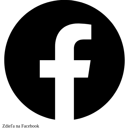
Zdieľa na Facebook