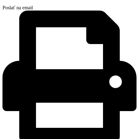
Poslať na email