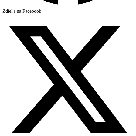
Zdieľa na Facebook