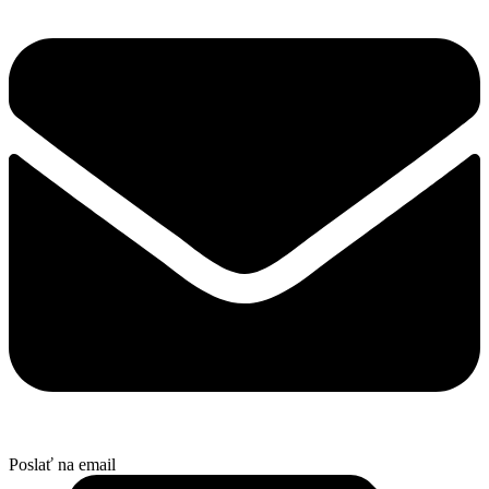
Poslať na email