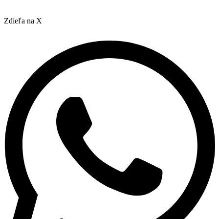
Zdieľa na X