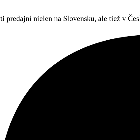
i predajní nielen na Slovensku, ale tiež v Č