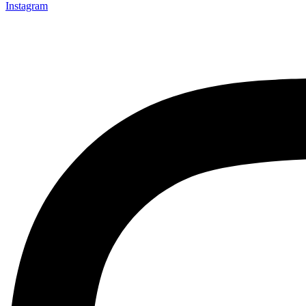
Instagram