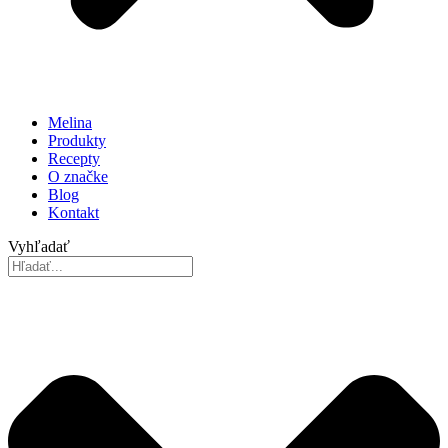
Melina
Produkty
Recepty
O značke
Blog
Kontakt
Vyhľadať