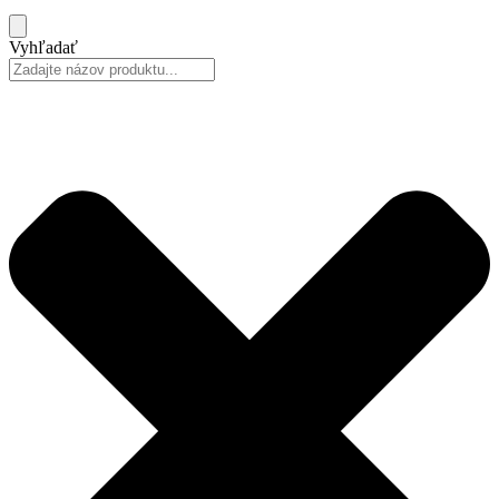
Vyhľadať