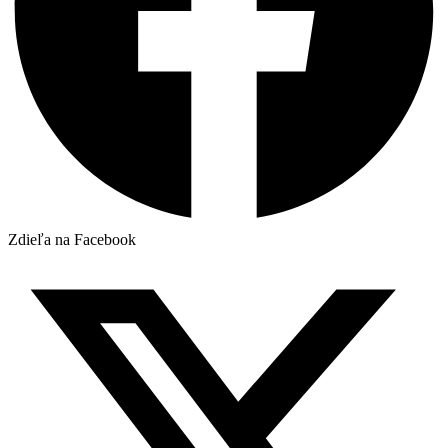
Zdieľa na Facebook