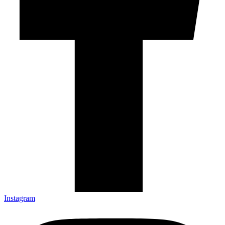
Instagram