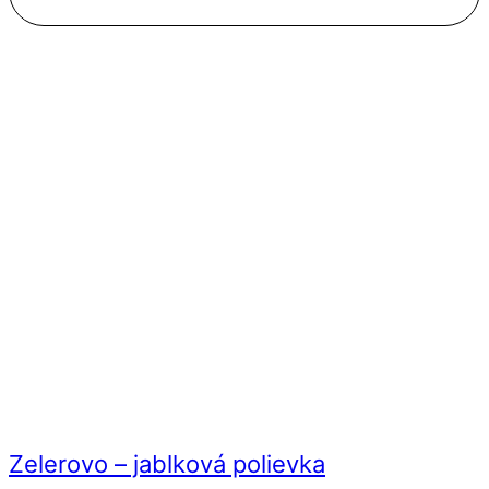
Zelerovo – jablková polievka