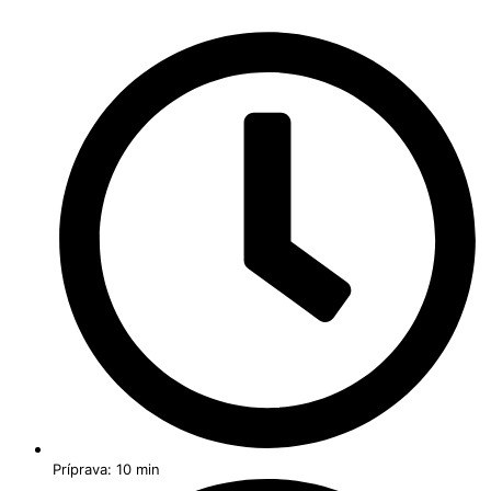
Príprava: 10 min