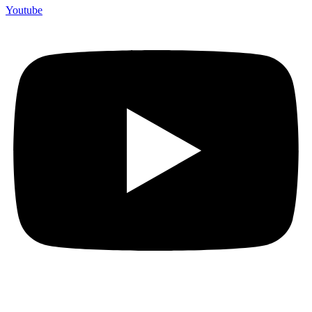
Youtube