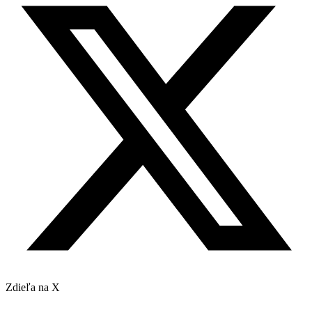
Zdieľa na X