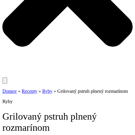
Domov
»
Recepty
»
Ryby
»
Grilovaný pstruh plnený rozmarínom
Ryby
Grilovaný pstruh plnený
rozmarínom