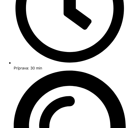
Príprava: 30 min