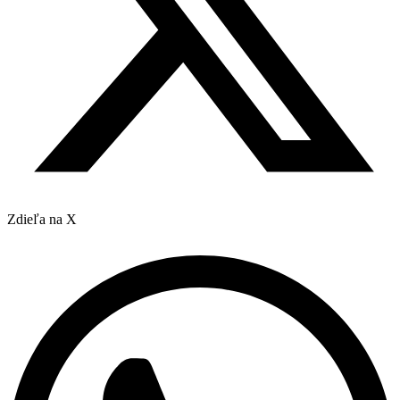
Zdieľa na X