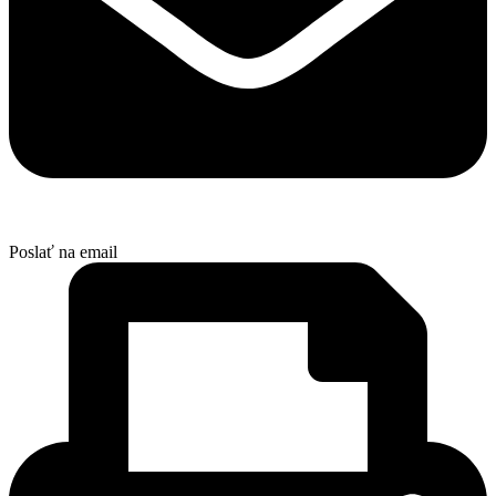
Poslať na email