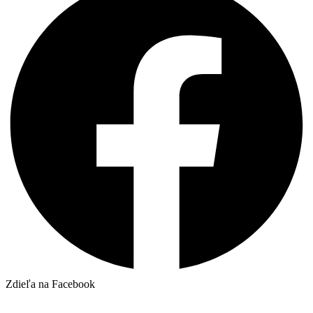
Zdieľa na Facebook