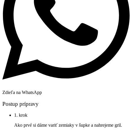
Zdieľa na WhatsApp
Postup prípravy
1. krok
Ako prvé si dáme variť zemiaky v šupke a nahrejeme gril.