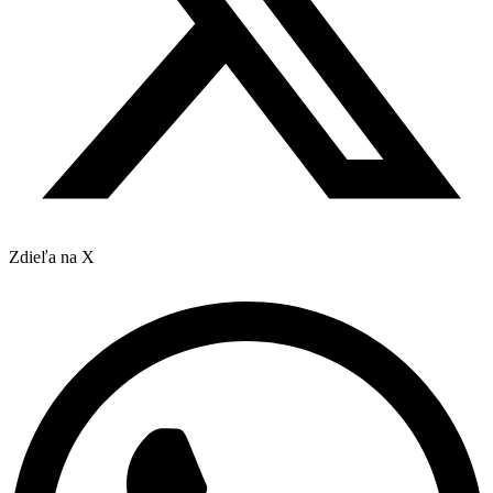
Zdieľa na X