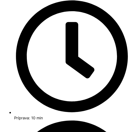
Príprava: 10 min