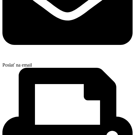
Poslať na email