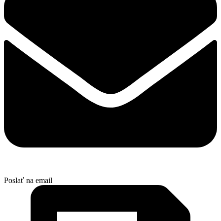
Poslať na email