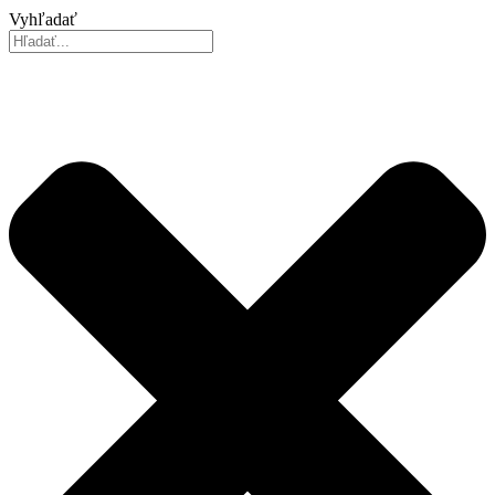
Vyhľadať