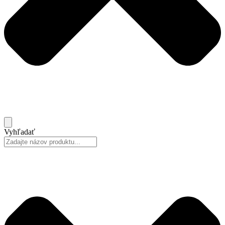
Vyhľadať