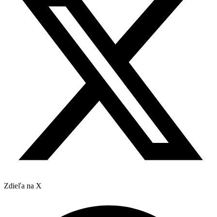
Zdieľa na X