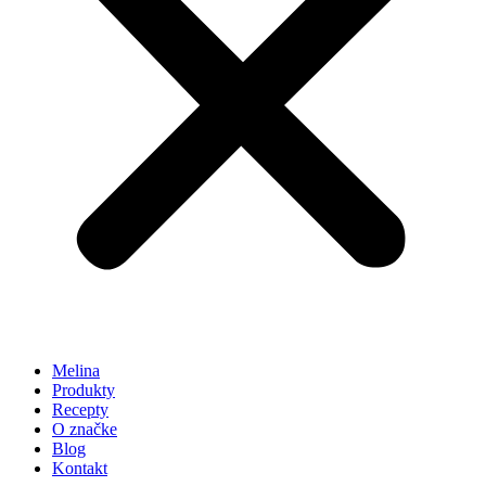
Melina
Produkty
Recepty
O značke
Blog
Kontakt