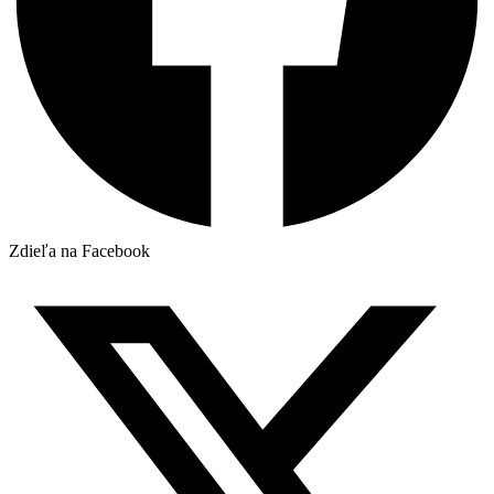
Zdieľa na Facebook