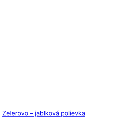
Zelerovo – jablková polievka