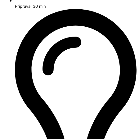
Príprava: 30 min