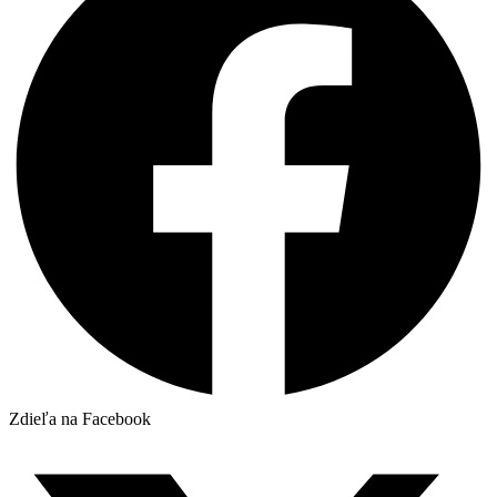
Zdieľa na Facebook