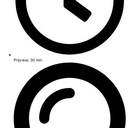
Príprava: 30 min