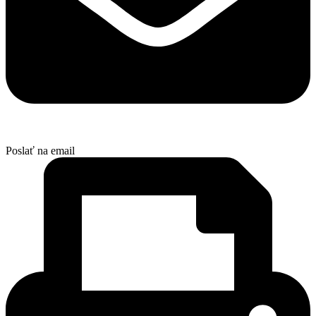
Poslať na email