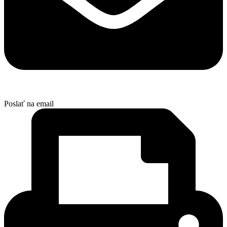
Poslať na email