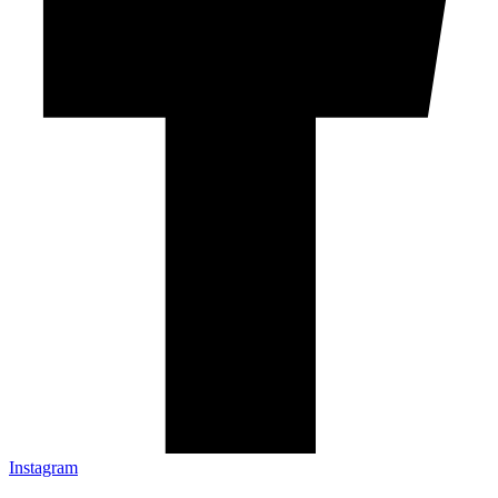
Instagram