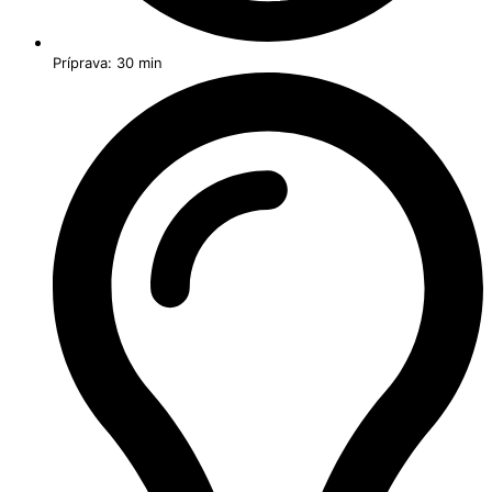
Príprava: 30 min