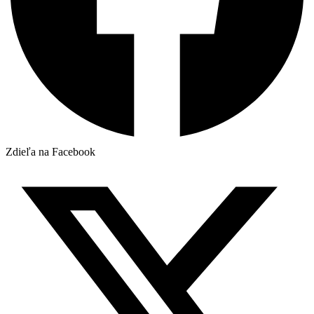
Zdieľa na Facebook