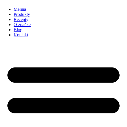
Melina
Produkty
Recepty
O značke
Blog
Kontakt