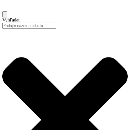
Vyhľadať