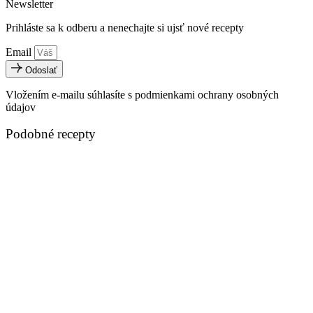
Newsletter
Prihláste sa k odberu a nenechajte si ujsť nové recepty
Email
Odoslať
Vložením e-mailu súhlasíte s podmienkami ochrany osobných
údajov
Podobné recepty