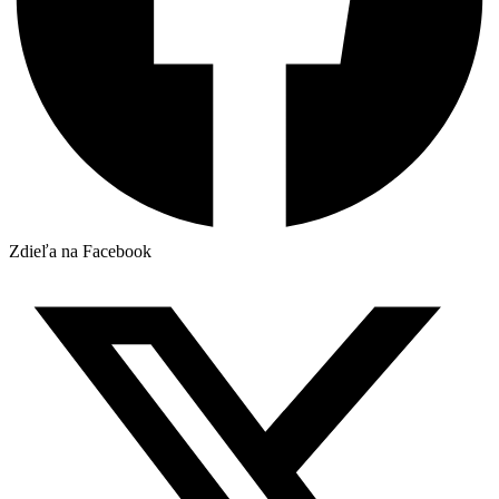
Zdieľa na Facebook