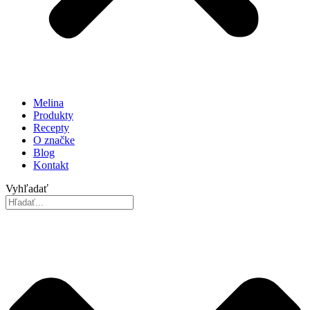
Melina
Produkty
Recepty
O značke
Blog
Kontakt
Vyhľadať