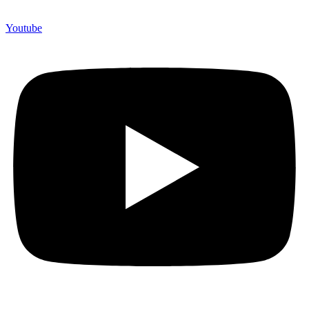
Youtube