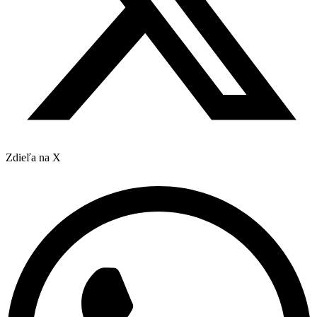
Zdieľa na X