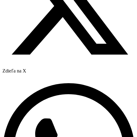
Zdieľa na X