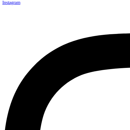
Instagram