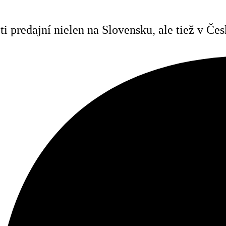
i predajní nielen na Slovensku, ale tiež v Č