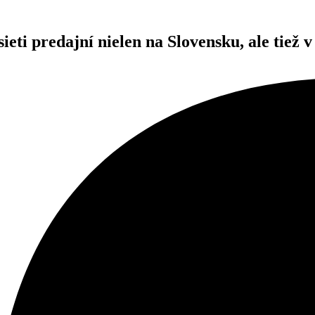
ieti predajní nielen na Slovensku, ale tiež