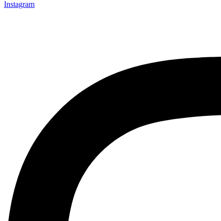
Instagram