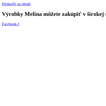
Preskočiť na obsah
Výrobky Melina môžete zakúpiť v širokej s
Facebook-f